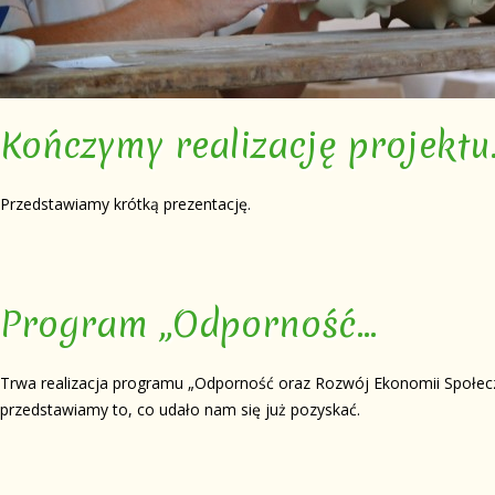
Kończymy realizację projektu
Przedstawiamy krótką prezentację.
Program „Odporność…
Trwa realizacja programu „Odporność oraz Rozwój Ekonomii Społeczne
przedstawiamy to, co udało nam się już pozyskać.