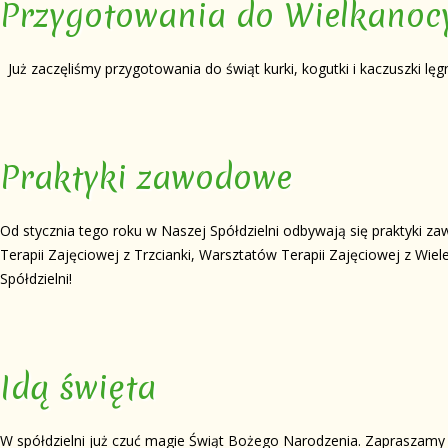
Przygotowania do Wielkanoc
Już zaczęliśmy przygotowania do świąt kurki, kogutki i kaczuszki lęg
Praktyki zawodowe
Od stycznia tego roku w Naszej Spółdzielni odbywają się praktyki 
Terapii Zajęciowej z Trzcianki, Warsztatów Terapii Zajęciowej z Wi
Spółdzielni!
Idą święta
W spółdzielni już czuć magie Świąt Bożego Narodzenia. Zapraszamy d